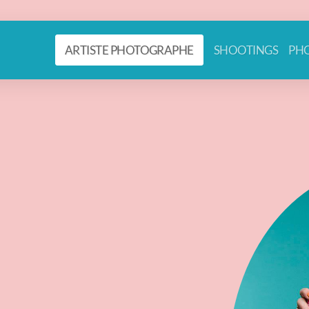
ARTISTE PHOTOGRAPHE
SHOOTINGS
PHO