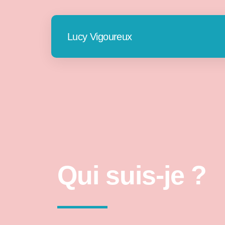
Lucy Vigoureux
Qui suis-je ?