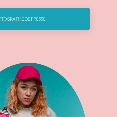
TOGRAPHE DE PRESSE